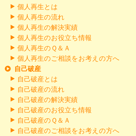
個人再生とは
個人再生の流れ
個人再生の解決実績
個人再生のお役立ち情報
個人再生のＱ＆Ａ
個人再生のご相談をお考えの方へ
自己破産
自己破産とは
自己破産の流れ
自己破産の解決実績
自己破産のお役立ち情報
自己破産のＱ＆Ａ
自己破産のご相談をお考えの方へ