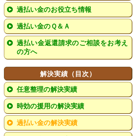
過払い金のお役立ち情報
過払い金のＱ＆Ａ
過払い金返還請求のご相談をお考え
の方へ
解決実績（目次）
任意整理の解決実績
時効の援用の解決実績
過払い金の解決実績