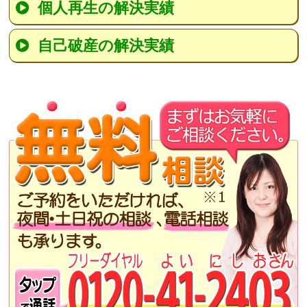
個人再生の解決実績
自己破産の解決実績