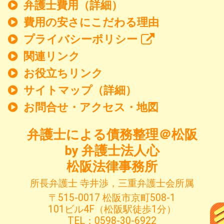
弁護士費用（詳細）
費用の安さにこだわる理由
プライバシーポリシー
関連リンク
お役立ちリンク
サイトマップ（詳細）
お問合せ・アクセス・地図
弁護士による債務整理＠松阪
by 弁護士法人心
松阪法律事務所
所長弁護士 寺井渉，三重弁護士会所属
〒515-0017 松阪市京町508-1
101ビル4F（松阪駅徒歩1分）
TEL：0598-30-6922