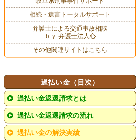
岐阜県刑事事件サポート
相続・遺言トータルサポート
弁護士による交通事故相談
ｂｙ 弁護士法人心
その他関連サイトはこちら
過払い金（目次）
過払い金返還請求とは
過払い金返還請求の流れ
過払い金の解決実績