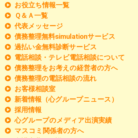
お役立ち情報一覧
Ｑ＆Ａ一覧
代表メッセージ
債務整理無料simulationサービス
過払い金無料診断サービス
電話相談・テレビ電話相談について
債務整理をお考えの経営者の方へ
債務整理の電話相談の流れ
お客様相談室
新着情報
（心グループニュース）
採用情報
心グループのメディア出演実績
マスコミ関係者の方へ