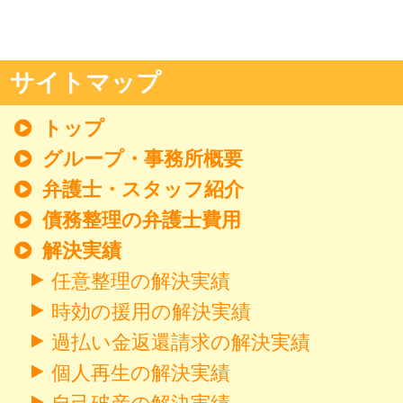
サイトマップ
トップ
グループ・事務所概要
弁護士・スタッフ紹介
債務整理の弁護士費用
解決実績
任意整理の解決実績
時効の援用の解決実績
過払い金返還請求の解決実績
個人再生の解決実績
自己破産の解決実績