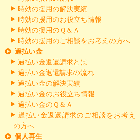
時効の援用の解決実績
時効の援用のお役立ち情報
時効の援用のＱ＆Ａ
時効の援用のご相談をお考えの方へ
過払い金
過払い金返還請求とは
過払い金返還請求の流れ
過払い金の解決実績
過払い金のお役立ち情報
過払い金のＱ＆Ａ
過払い金返還請求のご相談をお考え
の方へ
個人再生