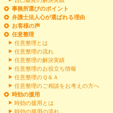
事務所選びのポイント
弁護士法人心が選ばれる理由
お客様の声
任意整理
任意整理とは
任意整理の流れ
任意整理の解決実績
任意整理のお役立ち情報
任意整理のＱ＆Ａ
任意整理のご相談をお考えの方へ
時効の援用
時効の援用とは
時効の援用の流れ