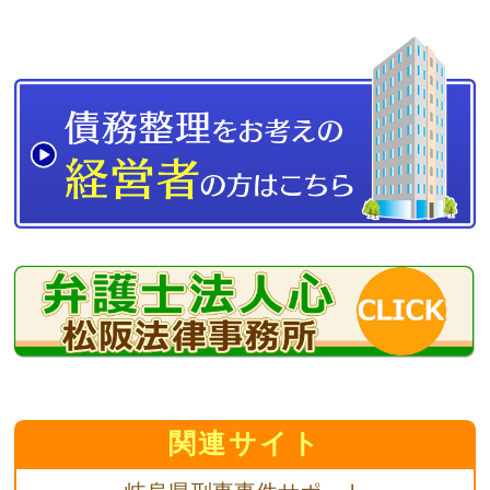
関連サイト