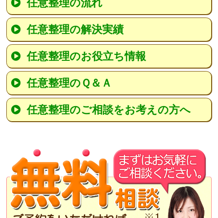
任意整理の流れ
任意整理の解決実績
任意整理のお役立ち情報
任意整理のＱ＆Ａ
任意整理のご相談をお考えの方へ