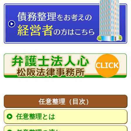
任意整理（目次）
任意整理とは