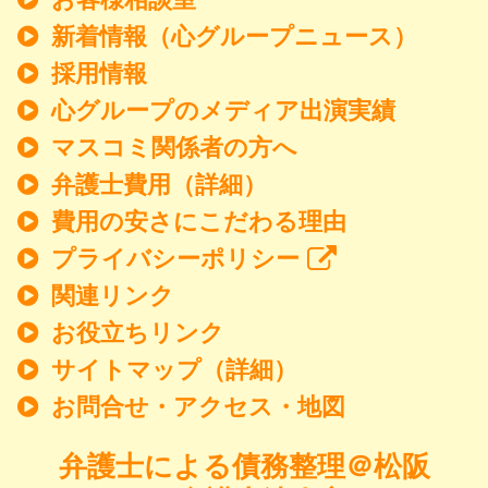
新着情報
（心グループニュース）
採用情報
心グループのメディア出演実績
マスコミ関係者の方へ
弁護士費用（詳細）
費用の安さにこだわる理由
プライバシーポリシー
関連リンク
お役立ちリンク
サイトマップ（詳細）
お問合せ・アクセス・地図
弁護士による債務整理＠松阪