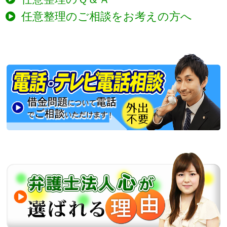
任意整理のご相談をお考えの方へ