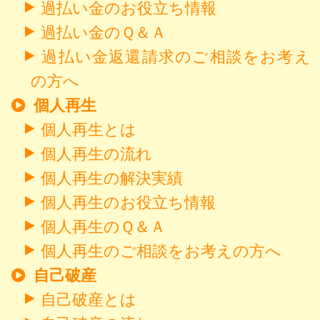
過払い金のお役立ち情報
過払い金のＱ＆Ａ
過払い金返還請求のご相談をお考え
の方へ
個人再生
個人再生とは
個人再生の流れ
個人再生の解決実績
個人再生のお役立ち情報
個人再生のＱ＆Ａ
個人再生のご相談をお考えの方へ
自己破産
自己破産とは