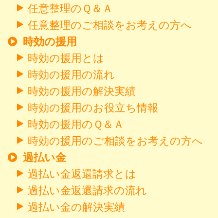
任意整理のＱ＆Ａ
任意整理のご相談をお考えの方へ
時効の援用
時効の援用とは
時効の援用の流れ
時効の援用の解決実績
時効の援用のお役立ち情報
時効の援用のＱ＆Ａ
時効の援用のご相談をお考えの方へ
過払い金
過払い金返還請求とは
過払い金返還請求の流れ
過払い金の解決実績