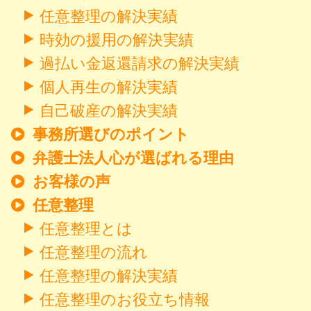
任意整理の解決実績
時効の援用の解決実績
過払い金返還請求の解決実績
個人再生の解決実績
自己破産の解決実績
事務所選びのポイント
弁護士法人心が選ばれる理由
お客様の声
任意整理
任意整理とは
任意整理の流れ
任意整理の解決実績
任意整理のお役立ち情報