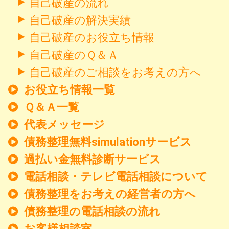
自己破産の流れ
自己破産の解決実績
自己破産のお役立ち情報
自己破産のＱ＆Ａ
自己破産のご相談をお考えの方へ
お役立ち情報一覧
Ｑ＆Ａ一覧
代表メッセージ
債務整理無料simulationサービス
過払い金無料診断サービス
電話相談・テレビ電話相談について
債務整理をお考えの経営者の方へ
債務整理の電話相談の流れ
お客様相談室