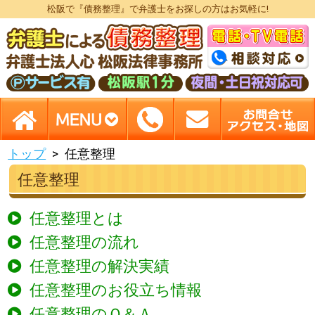
松阪で『債務整理』で弁護士をお探しの方はお気軽に!
トップ
任意整理
任意整理
任意整理とは
任意整理の流れ
任意整理の解決実績
任意整理のお役立ち情報
任意整理のＱ＆Ａ