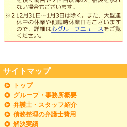
サイトマップ
トップ
グループ・事務所概要
弁護士・スタッフ紹介
債務整理の弁護士費用
解決実績