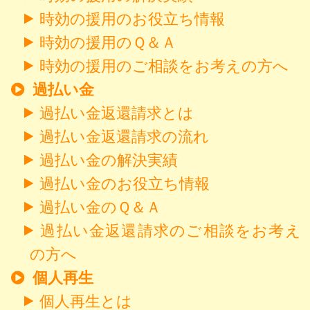
時効の援用のお役立ち情報
時効の援用のＱ＆Ａ
時効の援用のご相談をお考えの方へ
過払い金
過払い金返還請求とは
過払い金返還請求の流れ
過払い金の解決実績
過払い金のお役立ち情報
過払い金のＱ＆Ａ
過払い金返還請求のご相談をお考え
の方へ
個人再生
個人再生とは