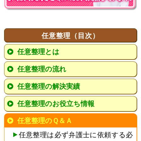
任意整理（目次）
任意整理とは
任意整理の流れ
任意整理の解決実績
任意整理のお役立ち情報
任意整理のＱ＆Ａ
任意整理は必ず弁護士に依頼する必