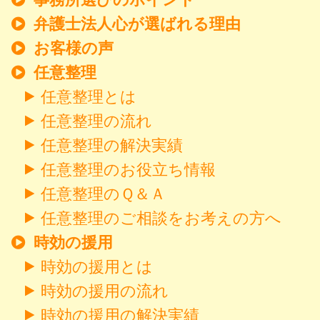
弁護士法人心が選ばれる理由
お客様の声
任意整理
任意整理とは
任意整理の流れ
任意整理の解決実績
任意整理のお役立ち情報
任意整理のＱ＆Ａ
任意整理のご相談をお考えの方へ
時効の援用
時効の援用とは
時効の援用の流れ
時効の援用の解決実績