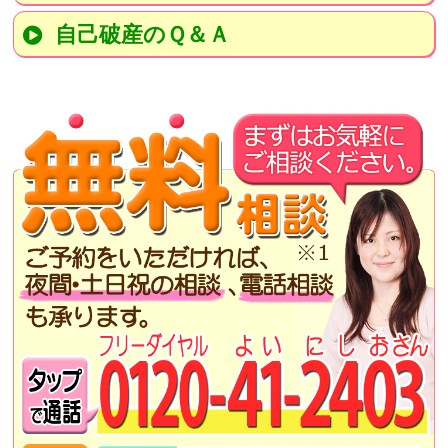
自己破産のＱ＆Ａ