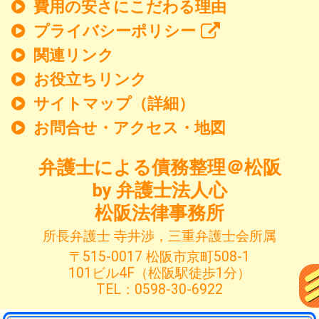
費用の安さにこだわる理由
プライバシーポリシー
関連リンク
お役立ちリンク
サイトマップ（詳細）
お問合せ・アクセス・地図
弁護士による債務整理＠松阪
by 弁護士法人心
松阪法律事務所
所長弁護士 寺井渉，三重弁護士会所属
〒515-0017 松阪市京町508-1
101ビル4F（松阪駅徒歩1分）
TEL：0598-30-6922