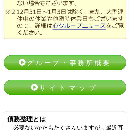
グループ・事務所概要
サイトマップ
債務整理とは
必要ないかたもたくさんいますが，最近耳