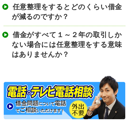
任意整理をするとどのくらい借金
が減るのですか？
借金がすべて１～２年の取引しか
ない場合には任意整理をする意味
はありませんか？