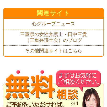
関連サイト
心グループニュース
三重県の女性弁護士・田中三貴
（三重弁護士会）のブログ
その他関連サイトはこちら