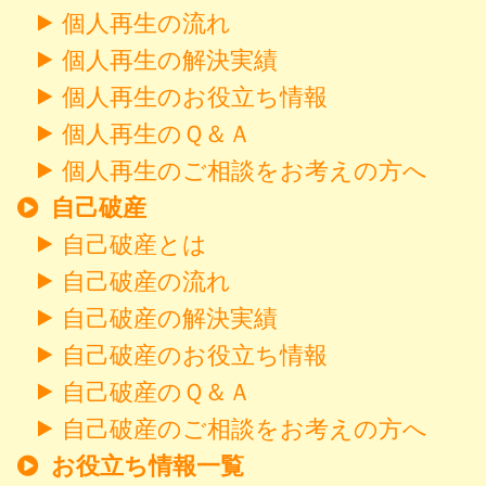
個人再生の流れ
個人再生の解決実績
個人再生のお役立ち情報
個人再生のＱ＆Ａ
個人再生のご相談をお考えの方へ
自己破産
自己破産とは
自己破産の流れ
自己破産の解決実績
自己破産のお役立ち情報
自己破産のＱ＆Ａ
自己破産のご相談をお考えの方へ
お役立ち情報一覧