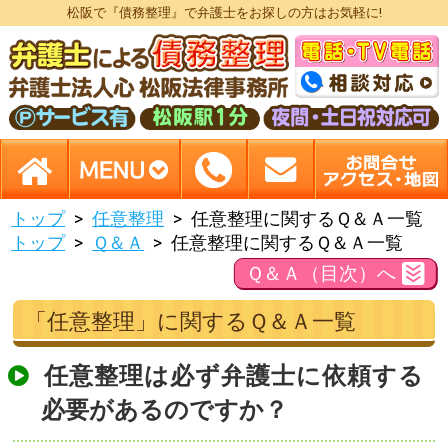
松阪で『債務整理』で弁護士をお探しの方はお気軽に!
トップ
任意整理
任意整理に関するＱ＆Ａ一覧
トップ
Ｑ＆Ａ
任意整理に関するＱ＆Ａ一覧
Ｑ＆Ａ（目次）へ
「任意整理」に関するＱ＆Ａ一覧
任意整理は必ず弁護士に依頼する
必要があるのですか？