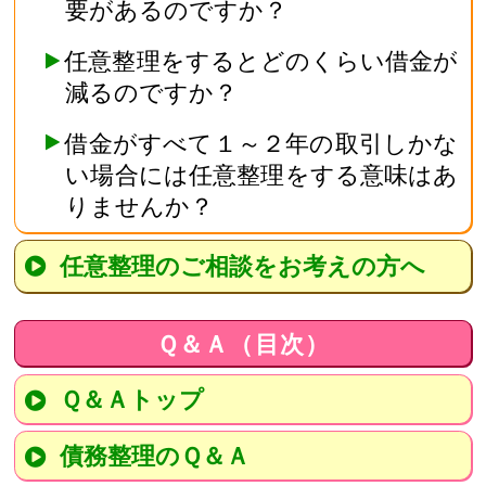
要があるのですか？
任意整理をするとどのくらい借金が
減るのですか？
借金がすべて１～２年の取引しかな
い場合には任意整理をする意味はあ
りませんか？
任意整理のご相談をお考えの方へ
Ｑ＆Ａ（目次）
Ｑ＆Ａトップ
債務整理のＱ＆Ａ