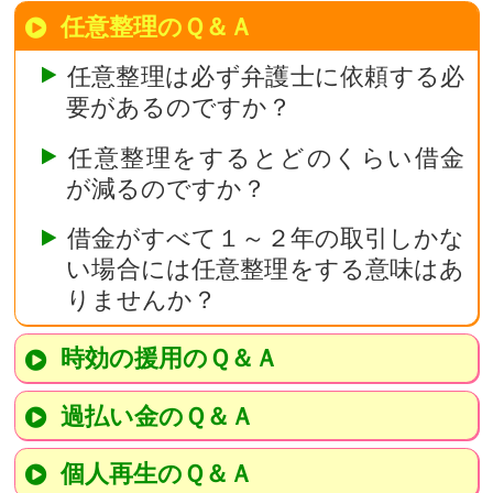
任意整理のＱ＆Ａ
任意整理は必ず弁護士に依頼する必
要があるのですか？
任意整理をするとどのくらい借金
が減るのですか？
借金がすべて１～２年の取引しかな
い場合には任意整理をする意味はあ
りませんか？
時効の援用のＱ＆Ａ
過払い金のＱ＆Ａ
個人再生のＱ＆Ａ