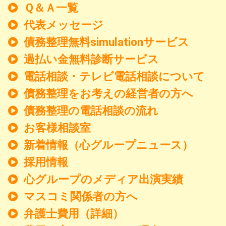
Ｑ＆Ａ一覧
代表メッセージ
債務整理無料simulationサービス
過払い金無料診断サービス
電話相談・テレビ電話相談について
債務整理をお考えの経営者の方へ
債務整理の電話相談の流れ
お客様相談室
新着情報
（心グループニュース）
採用情報
心グループのメディア出演実績
マスコミ関係者の方へ
弁護士費用（詳細）