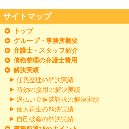
サイトマップ
トップ
グループ・事務所概要
弁護士・スタッフ紹介
債務整理の弁護士費用
解決実績
任意整理の解決実績
時効の援用の解決実績
過払い金返還請求の解決実績
個人再生の解決実績
自己破産の解決実績
事務所選びのポイント