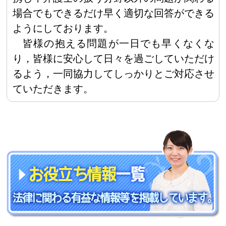
場合でもできるだけ早く適切な回答ができる
ようにしております。
皆様の抱える問題が一日でも早くなくな
り，皆様に安心して日々を過ごしていただけ
るよう，一同協力してしっかりとご対応させ
ていただきます。