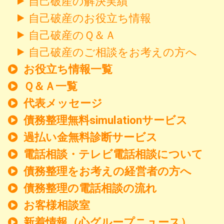
自己破産の解決実績
自己破産のお役立ち情報
自己破産のＱ＆Ａ
自己破産のご相談をお考えの方へ
お役立ち情報一覧
Ｑ＆Ａ一覧
代表メッセージ
債務整理無料simulationサービス
過払い金無料診断サービス
電話相談・テレビ電話相談について
債務整理をお考えの経営者の方へ
債務整理の電話相談の流れ
お客様相談室
新着情報
（心グループニュース）