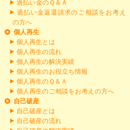
過払い金のＱ＆Ａ
過払い金返還請求のご相談をお考え
の方へ
個人再生
個人再生とは
個人再生の流れ
個人再生の解決実績
個人再生のお役立ち情報
個人再生のＱ＆Ａ
個人再生のご相談をお考えの方へ
自己破産
自己破産とは
自己破産の流れ