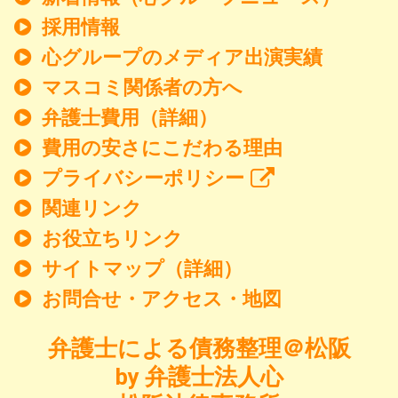
採用情報
心グループのメディア出演実績
マスコミ関係者の方へ
弁護士費用（詳細）
費用の安さにこだわる理由
プライバシーポリシー
関連リンク
お役立ちリンク
サイトマップ（詳細）
お問合せ・アクセス・地図
弁護士による債務整理＠松阪
by 弁護士法人心