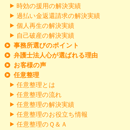
時効の援用の解決実績
過払い金返還請求の解決実績
個人再生の解決実績
自己破産の解決実績
事務所選びのポイント
弁護士法人心が選ばれる理由
お客様の声
任意整理
任意整理とは
任意整理の流れ
任意整理の解決実績
任意整理のお役立ち情報
任意整理のＱ＆Ａ