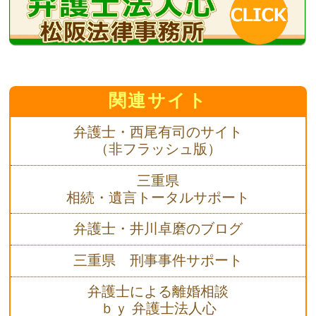
関連サイト
弁護士・西尾有司のサイト
（非フラッシュ版）
三重県
相続・遺言トータルサポート
弁護士・井川卓磨のブログ
三重県 刑事事件サポート
弁護士による離婚相談
ｂｙ 弁護士法人心