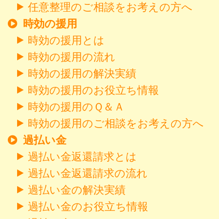
任意整理のご相談をお考えの方へ
時効の援用
時効の援用とは
時効の援用の流れ
時効の援用の解決実績
時効の援用のお役立ち情報
時効の援用のＱ＆Ａ
時効の援用のご相談をお考えの方へ
過払い金
過払い金返還請求とは
過払い金返還請求の流れ
過払い金の解決実績
過払い金のお役立ち情報