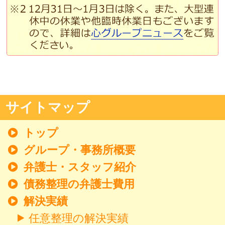
サイトマップ
トップ
グループ・事務所概要
弁護士・スタッフ紹介
債務整理の弁護士費用
解決実績
任意整理の解決実績