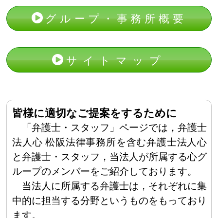
グループ・事務所概要
サイトマップ
皆様に適切なご提案をするために
「弁護士・スタッフ」ページでは，弁護士
法人心 松阪法律事務所を含む弁護士法人心
と弁護士・スタッフ，当法人が所属する心グ
ループのメンバーをご紹介しております。
当法人に所属する弁護士は，それぞれに集
中的に担当する分野というものをもっており
ます。