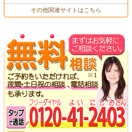
その他関連サイトはこちら