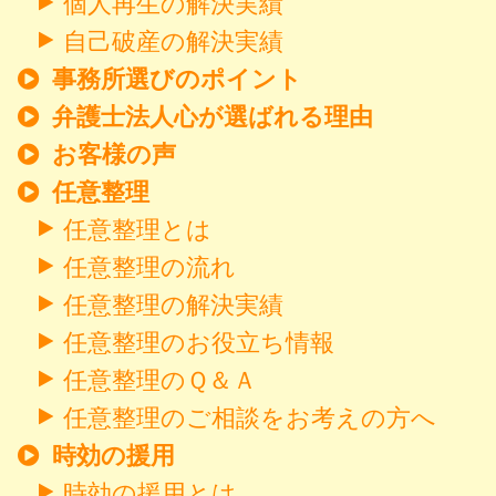
個人再生の解決実績
自己破産の解決実績
事務所選びのポイント
弁護士法人心が選ばれる理由
お客様の声
任意整理
任意整理とは
任意整理の流れ
任意整理の解決実績
任意整理のお役立ち情報
任意整理のＱ＆Ａ
任意整理のご相談をお考えの方へ
時効の援用
時効の援用とは