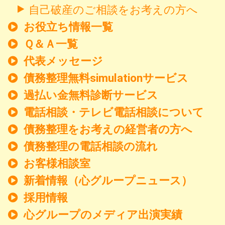
自己破産のご相談をお考えの方へ
お役立ち情報一覧
Ｑ＆Ａ一覧
代表メッセージ
債務整理無料simulationサービス
過払い金無料診断サービス
電話相談・テレビ電話相談について
債務整理をお考えの経営者の方へ
債務整理の電話相談の流れ
お客様相談室
新着情報
（心グループニュース）
採用情報
心グループのメディア出演実績