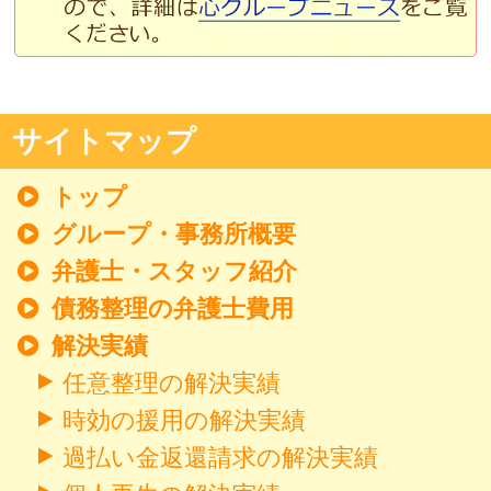
サイトマップ
トップ
グループ・事務所概要
弁護士・スタッフ紹介
債務整理の弁護士費用
解決実績
任意整理の解決実績
時効の援用の解決実績
過払い金返還請求の解決実績