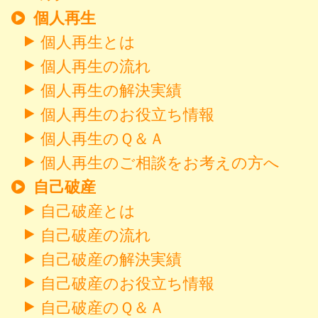
個人再生
個人再生とは
個人再生の流れ
個人再生の解決実績
個人再生のお役立ち情報
個人再生のＱ＆Ａ
個人再生のご相談をお考えの方へ
自己破産
自己破産とは
自己破産の流れ
自己破産の解決実績
自己破産のお役立ち情報
自己破産のＱ＆Ａ