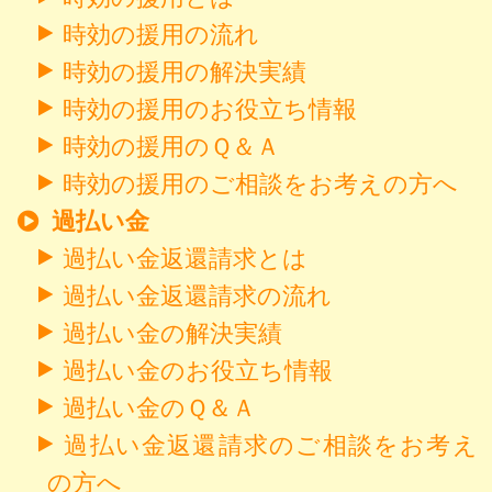
時効の援用の流れ
時効の援用の解決実績
時効の援用のお役立ち情報
時効の援用のＱ＆Ａ
時効の援用のご相談をお考えの方へ
過払い金
過払い金返還請求とは
過払い金返還請求の流れ
過払い金の解決実績
過払い金のお役立ち情報
過払い金のＱ＆Ａ
過払い金返還請求のご相談をお考え
の方へ