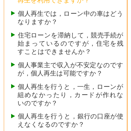
個人再生では，ローン中の車はどう
なりますか？
住宅ローンを滞納して，競売手続が
始まっているのですが，住宅を残
すことはできませんか？
個人事業主で収入が不安定なのです
が，個人再生は可能ですか？
個人再生を行うと，一生，ローンが
組めなかったり，カードが作れな
いのですか？
個人再生を行うと，銀行の口座が使
えなくなるのですか？