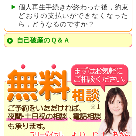
個人再生手続きが終わった後，約束
どおりの支払いができなくなった
ら，どうなるのですか？
自己破産のＱ＆Ａ