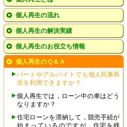
個人再生の流れ
個人再生の解決実績
個人再生のお役立ち情報
個人再生のＱ＆Ａ
パートやアルバイトでも個人民事再
生を利用できますか？
個人再生では，ローン中の車はどう
なりますか？
住宅ローンを滞納して，競売手続が
始まっているのですが，住宅を残