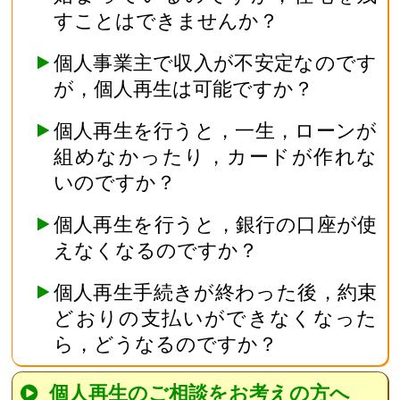
すことはできませんか？
個人事業主で収入が不安定なのです
が，個人再生は可能ですか？
個人再生を行うと，一生，ローンが
組めなかったり，カードが作れな
いのですか？
個人再生を行うと，銀行の口座が使
えなくなるのですか？
個人再生手続きが終わった後，約束
どおりの支払いができなくなった
ら，どうなるのですか？
個人再生のご相談をお考えの方へ