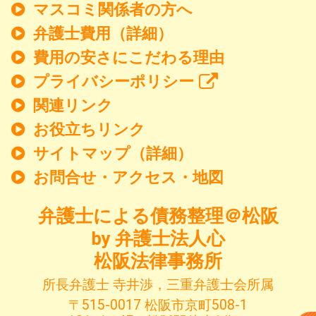
マスコミ関係者の方へ
弁護士費用（詳細）
費用の安さにこだわる理由
プライバシーポリシー
関連リンク
お役立ちリンク
サイトマップ（詳細）
お問合せ・アクセス・地図
弁護士による債務整理＠松阪
by 弁護士法人心
松阪法律事務所
所長弁護士 寺井渉，三重弁護士会所属
〒515-0017 松阪市京町508-1