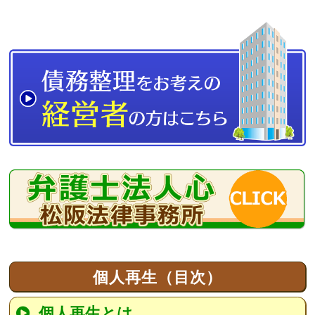
個人再生（目次）
個人再生とは