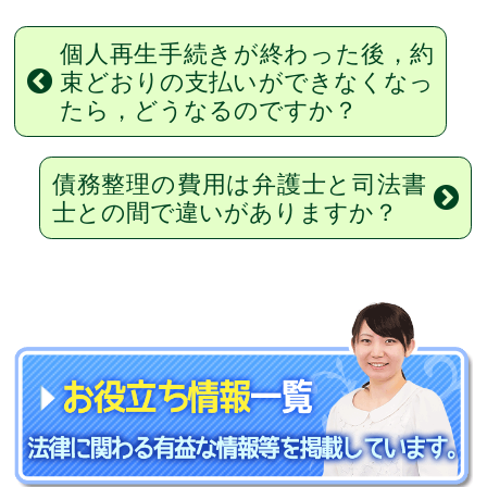
個人再生手続きが終わった後，約
束どおりの支払いができなくなっ
たら，どうなるのですか？
債務整理の費用は弁護士と司法書
士との間で違いがありますか？